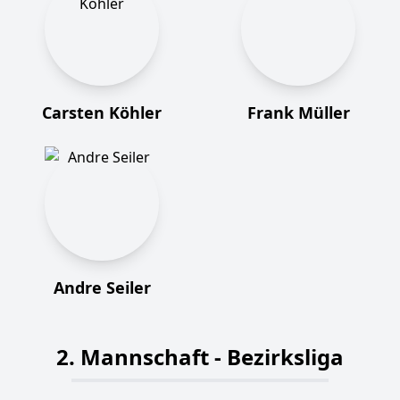
Carsten Köhler
Frank Müller
Andre Seiler
2. Mannschaft - Bezirksliga