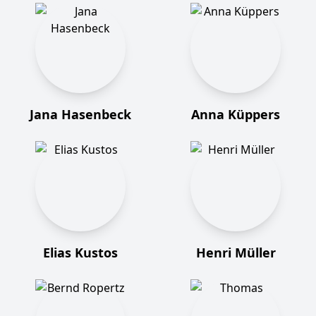
Jana Hasenbeck
Anna Küppers
Elias Kustos
Henri Müller