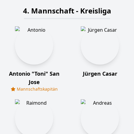
4. Mannschaft - Kreisliga
Antonio "Toni" San
Jürgen Casar
Jose
Mannschaftskapitän