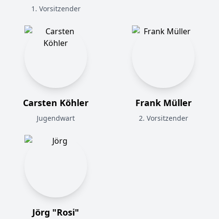
1. Vorsitzender
Carsten Köhler
Frank Müller
Jugendwart
2. Vorsitzender
Jörg "Rosi"