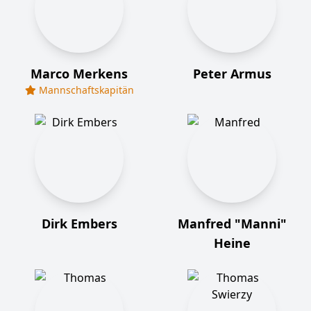
Marco Merkens
Peter Armus
Mannschaftskapitän
Dirk Embers
Manfred "Manni"
Heine