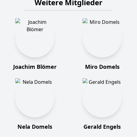
Weitere Mitglieder
Joachim Blömer
Miro Domels
Nela Domels
Gerald Engels