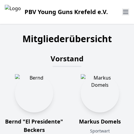
PBV Young Guns Krefeld e.V.
Mitgliederübersicht
Vorstand
Bernd "El Presidente"
Markus Domels
Beckers
Sportwart