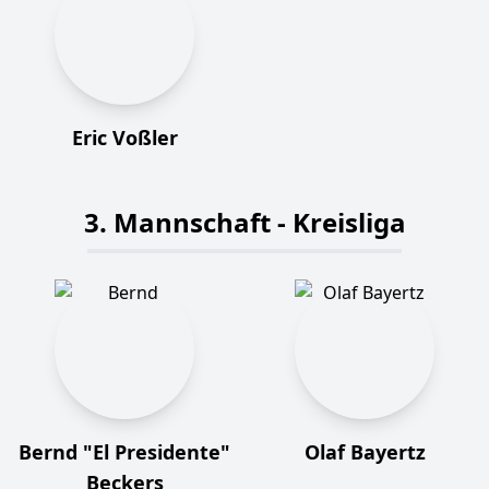
Eric Voßler
3. Mannschaft - Kreisliga
Bernd "El Presidente"
Olaf Bayertz
Beckers