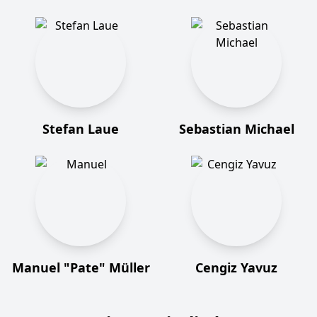
Stefan Laue
Sebastian Michael
Manuel "Pate" Müller
Cengiz Yavuz