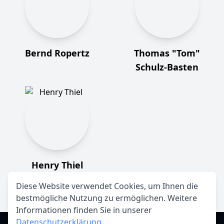
Bernd Ropertz
Thomas "Tom"
Schulz-Basten
Henry Thiel
Diese Website verwendet Cookies, um Ihnen die
bestmögliche Nutzung zu ermöglichen. Weitere
Informationen finden Sie in unserer
Datenschutzerklärung
.