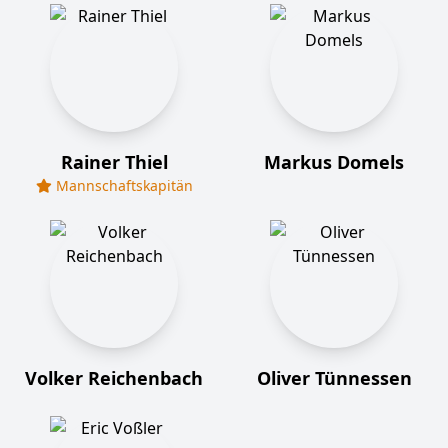
Rainer Thiel
Markus Domels
Mannschaftskapitän
Volker Reichenbach
Oliver Tünnessen