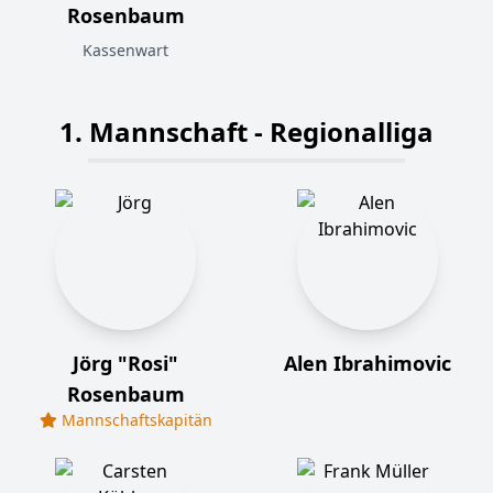
Rosenbaum
Kassenwart
1. Mannschaft - Regionalliga
Jörg "Rosi"
Alen Ibrahimovic
Rosenbaum
Mannschaftskapitän