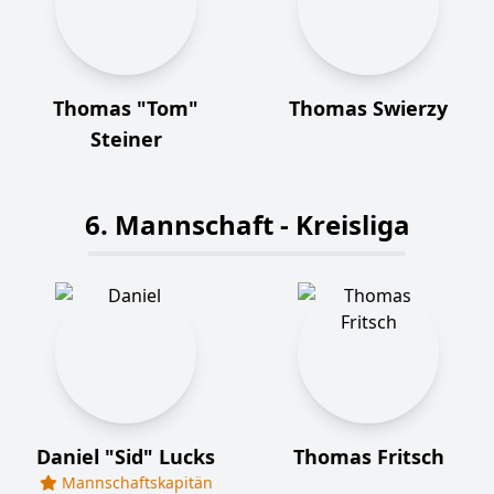
Thomas "Tom"
Thomas Swierzy
Steiner
6. Mannschaft - Kreisliga
Daniel "Sid" Lucks
Thomas Fritsch
Mannschaftskapitän