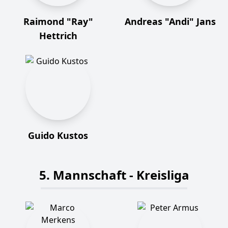
Raimond "Ray"
Andreas "Andi" Jans
Hettrich
Guido Kustos
5. Mannschaft - Kreisliga